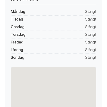
Måndag
Stängt
Tisdag
Stängt
Onsdag
Stängt
Torsdag
Stängt
Fredag
Stängt
Lördag
Stängt
Söndag
Stängt