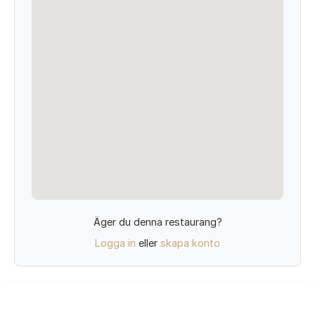
Äger du denna restaurang?
Logga in
eller
skapa konto