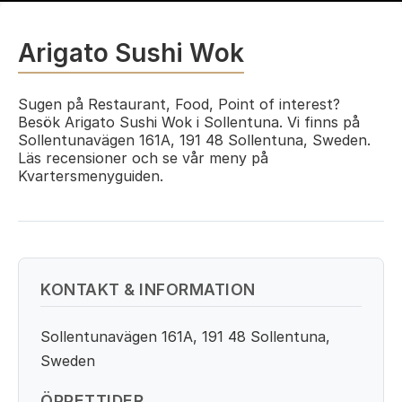
Arigato Sushi Wok
Sugen på Restaurant, Food, Point of interest?
Besök Arigato Sushi Wok i Sollentuna. Vi finns på
Sollentunavägen 161A, 191 48 Sollentuna, Sweden.
Läs recensioner och se vår meny på
Kvartersmenyguiden.
KONTAKT & INFORMATION
Sollentunavägen 161A, 191 48 Sollentuna,
Sweden
ÖPPETTIDER