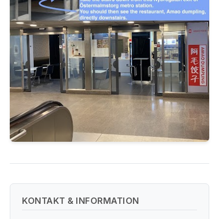
KONTAKT & INFORMATION