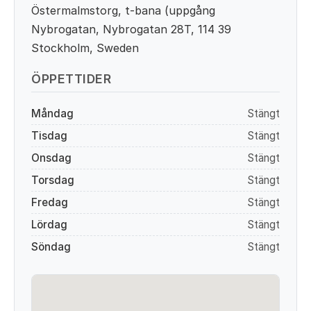
Östermalmstorg, t-bana (uppgång
Nybrogatan, Nybrogatan 28T, 114 39
Stockholm, Sweden
ÖPPETTIDER
Måndag
Stängt
Tisdag
Stängt
Onsdag
Stängt
Torsdag
Stängt
Fredag
Stängt
Lördag
Stängt
Söndag
Stängt