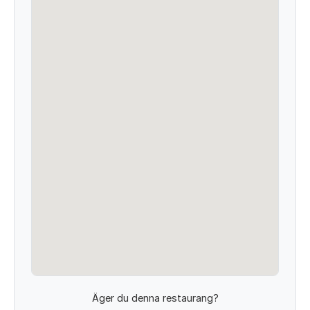
Äger du denna restaurang?