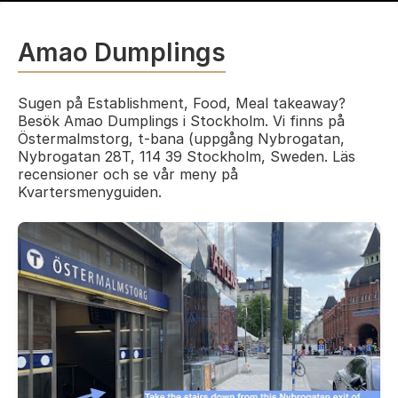
Amao Dumplings
Sugen på Establishment, Food, Meal takeaway?
Besök Amao Dumplings i Stockholm. Vi finns på
Östermalmstorg, t-bana (uppgång Nybrogatan,
Nybrogatan 28T, 114 39 Stockholm, Sweden. Läs
recensioner och se vår meny på
Kvartersmenyguiden.