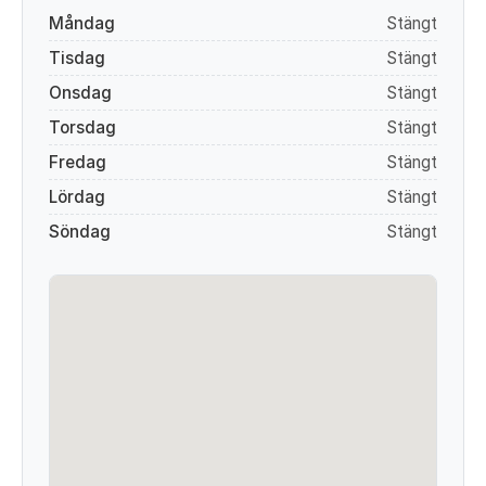
Måndag
Stängt
Tisdag
Stängt
Onsdag
Stängt
Torsdag
Stängt
Fredag
Stängt
Lördag
Stängt
Söndag
Stängt