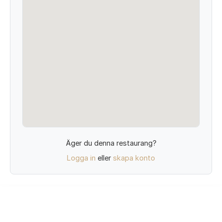
Äger du denna restaurang?
Logga in
eller
skapa konto