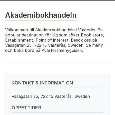
Akademibokhandeln
Välkommen till Akademibokhandeln i Västerås. En
populär destination för dig som söker Book store,
Establishment, Point of interest. Besök oss på
Vasagatan 25, 722 15 Västerås, Sweden. Se meny
och boka bord på Kvartersmenyguiden.
KONTAKT & INFORMATION
Vasagatan 25, 722 15 Västerås, Sweden
ÖPPETTIDER