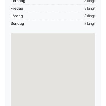
Torsdag
Stängt
Fredag
Stängt
Lördag
Stängt
Söndag
Stängt