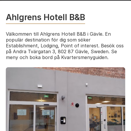
Ahlgrens Hotell B&B
Välkommen till Ahlgrens Hotell B&B i Gävle. En
populär destination för dig som söker
Establishment, Lodging, Point of interest. Besök oss
på Andra Tvärgatan 3, 802 87 Gävle, Sweden. Se
meny och boka bord på Kvartersmenyguiden.