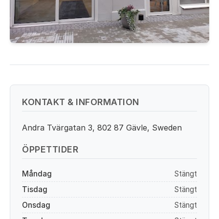
KONTAKT & INFORMATION
Andra Tvärgatan 3, 802 87 Gävle, Sweden
ÖPPETTIDER
Måndag
Stängt
Tisdag
Stängt
Onsdag
Stängt