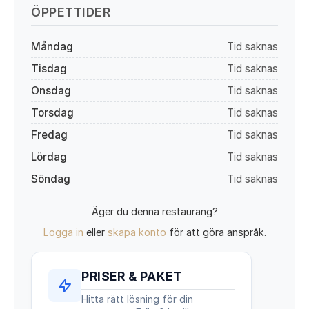
ÖPPETTIDER
Måndag
Tid saknas
Tisdag
Tid saknas
Onsdag
Tid saknas
Torsdag
Tid saknas
Fredag
Tid saknas
Lördag
Tid saknas
Söndag
Tid saknas
Äger du denna restaurang?
Logga in
eller
skapa konto
för att göra anspråk.
PRISER & PAKET
Hitta rätt lösning för din