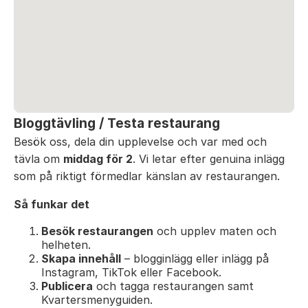
Bloggtävling / Testa restaurang
Besök oss, dela din upplevelse och var med och
tävla om
middag för 2
. Vi letar efter genuina inlägg
som på riktigt förmedlar känslan av restaurangen.
Så funkar det
Besök restaurangen
och upplev maten och
helheten.
Skapa innehåll
– blogginlägg eller inlägg på
Instagram, TikTok eller Facebook.
Publicera
och tagga restaurangen samt
Kvartersmenyguiden.