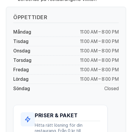
ÖPPETTIDER
Måndag
11:00 AM – 8:00 PM
Tisdag
11:00 AM – 8:00 PM
Onsdag
11:00 AM – 8:00 PM
Torsdag
11:00 AM – 8:00 PM
Fredag
11:00 AM – 8:00 PM
Lördag
11:00 AM – 8:00 PM
Söndag
Closed
PRISER & PAKET
Hitta rätt lösning för din
restaurang. Från 0 kr till