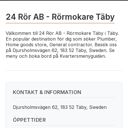
24 Rör AB - Rörmokare Täby
Välkommen till 24 Rör AB - Rörmokare Täby i Täby.
En populär destination för dig som söker Plumber,
Home goods store, General contractor. Besök oss
på Djursholmsvägen 62, 183 52 Täby, Sweden. Se
meny och boka bord på Kvartersmenyguiden.
KONTAKT & INFORMATION
Djursholmsvägen 62, 183 52 Täby, Sweden
ÖPPETTIDER