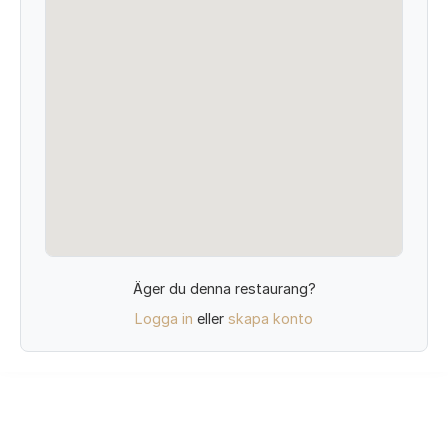
Äger du denna restaurang?
Logga in
eller
skapa konto