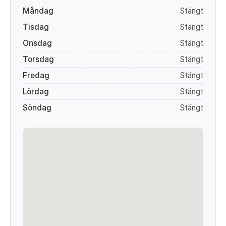
Måndag
Stängt
Tisdag
Stängt
Onsdag
Stängt
Torsdag
Stängt
Fredag
Stängt
Lördag
Stängt
Söndag
Stängt