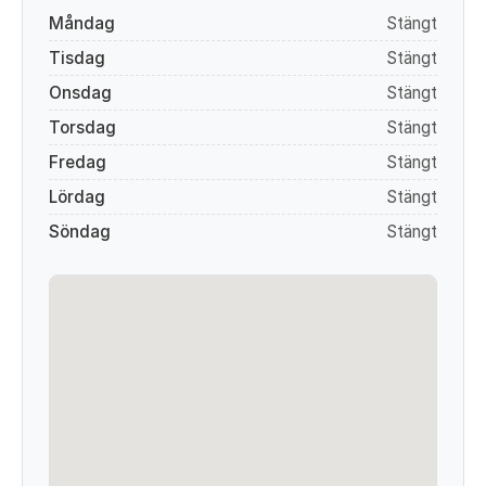
Måndag
Stängt
Tisdag
Stängt
Onsdag
Stängt
Torsdag
Stängt
Fredag
Stängt
Lördag
Stängt
Söndag
Stängt