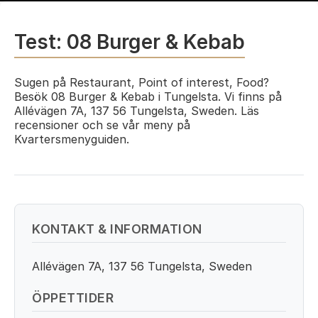
Test: 08 Burger & Kebab
Sugen på Restaurant, Point of interest, Food?
Besök 08 Burger & Kebab i Tungelsta. Vi finns på
Allévägen 7A, 137 56 Tungelsta, Sweden. Läs
recensioner och se vår meny på
Kvartersmenyguiden.
KONTAKT & INFORMATION
Allévägen 7A, 137 56 Tungelsta, Sweden
ÖPPETTIDER