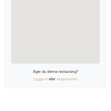
Äger du denna restaurang?
Logga in
eller
skapa konto