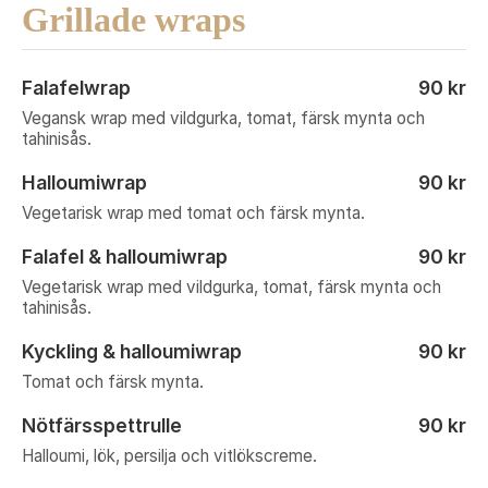
Grillade wraps
Falafelwrap
90 kr
Vegansk wrap med vildgurka, tomat, färsk mynta och
tahinisås.
Halloumiwrap
90 kr
Vegetarisk wrap med tomat och färsk mynta.
Falafel & halloumiwrap
90 kr
Vegetarisk wrap med vildgurka, tomat, färsk mynta och
tahinisås.
Kyckling & halloumiwrap
90 kr
Tomat och färsk mynta.
Nötfärsspettrulle
90 kr
Halloumi, lök, persilja och vitlökscreme.