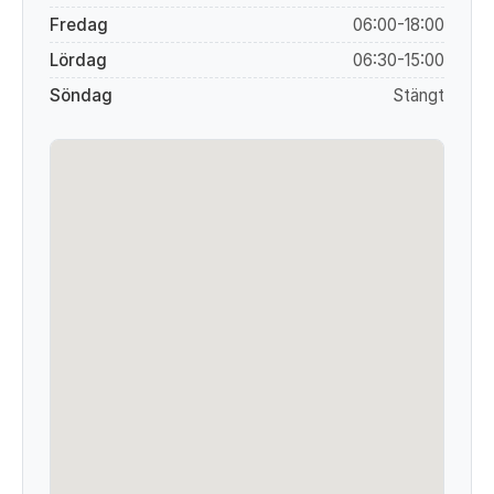
Fredag
06:00-18:00
Lördag
06:30-15:00
Söndag
Stängt