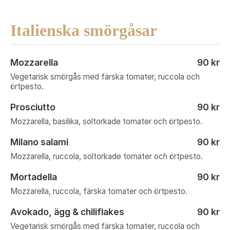
Italienska smörgåsar
Mozzarella
90 kr
Vegetarisk smörgås med färska tomater, ruccola och
örtpesto.
Prosciutto
90 kr
Mozzarella, basilika, soltorkade tomater och örtpesto.
Milano salami
90 kr
Mozzarella, ruccola, soltorkade tomater och örtpesto.
Mortadella
90 kr
Mozzarella, ruccola, färska tomater och örtpesto.
Avokado, ägg & chiliflakes
90 kr
Vegetarisk smörgås med färska tomater, ruccola och