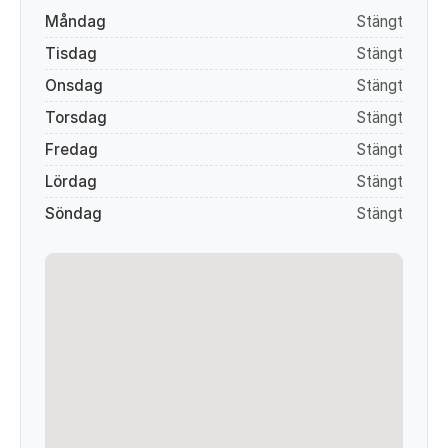
Måndag
Stängt
Tisdag
Stängt
Onsdag
Stängt
Torsdag
Stängt
Fredag
Stängt
Lördag
Stängt
Söndag
Stängt