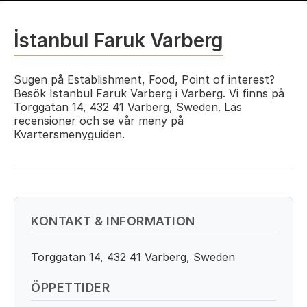
İstanbul Faruk Varberg
Sugen på Establishment, Food, Point of interest?
Besök İstanbul Faruk Varberg i Varberg. Vi finns på
Torggatan 14, 432 41 Varberg, Sweden. Läs
recensioner och se vår meny på
Kvartersmenyguiden.
KONTAKT & INFORMATION
Torggatan 14, 432 41 Varberg, Sweden
ÖPPETTIDER