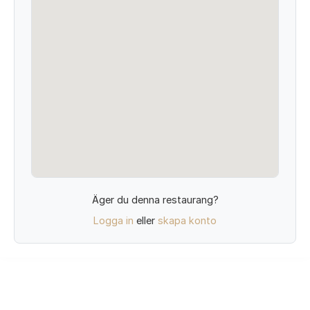
Äger du denna restaurang?
Logga in
eller
skapa konto