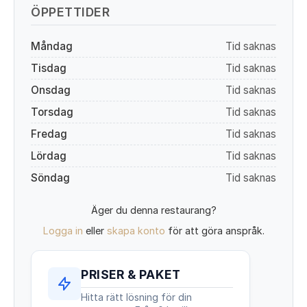
ÖPPETTIDER
Måndag
Tid saknas
Tisdag
Tid saknas
Onsdag
Tid saknas
Torsdag
Tid saknas
Fredag
Tid saknas
Lördag
Tid saknas
Söndag
Tid saknas
Äger du denna restaurang?
Logga in
eller
skapa konto
för att göra anspråk.
PRISER & PAKET
Hitta rätt lösning för din