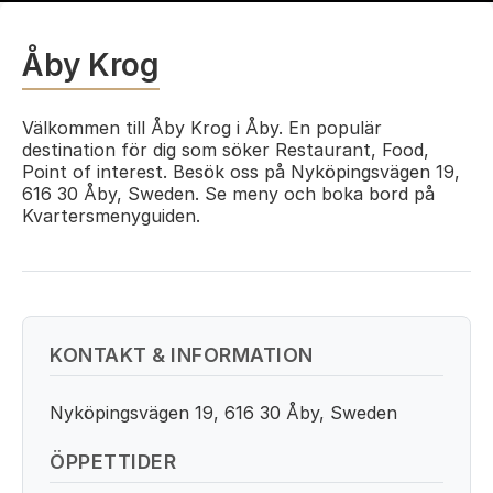
Åby Krog
Välkommen till Åby Krog i Åby. En populär
destination för dig som söker Restaurant, Food,
Point of interest. Besök oss på Nyköpingsvägen 19,
616 30 Åby, Sweden. Se meny och boka bord på
Kvartersmenyguiden.
KONTAKT & INFORMATION
Nyköpingsvägen 19, 616 30 Åby, Sweden
ÖPPETTIDER