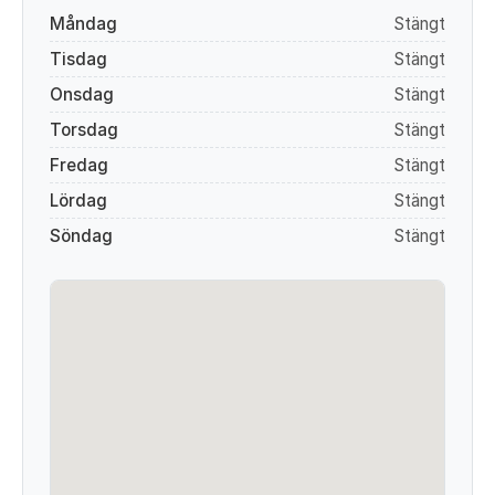
Måndag
Stängt
Tisdag
Stängt
Onsdag
Stängt
Torsdag
Stängt
Fredag
Stängt
Lördag
Stängt
Söndag
Stängt