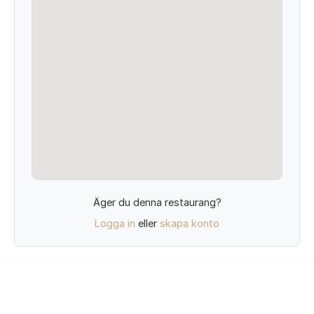
Äger du denna restaurang?
Logga in
eller
skapa konto