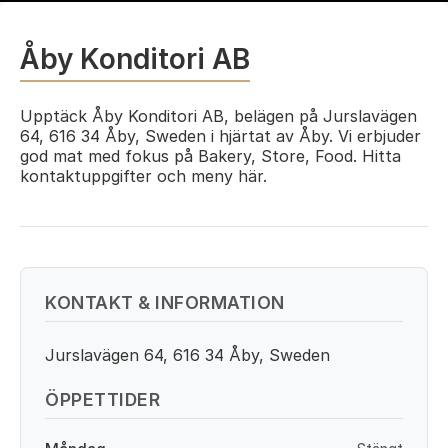
Åby Konditori AB
Upptäck Åby Konditori AB, belägen på Jurslavägen
64, 616 34 Åby, Sweden i hjärtat av Åby. Vi erbjuder
god mat med fokus på Bakery, Store, Food. Hitta
kontaktuppgifter och meny här.
KONTAKT & INFORMATION
Jurslavägen 64, 616 34 Åby, Sweden
ÖPPETTIDER