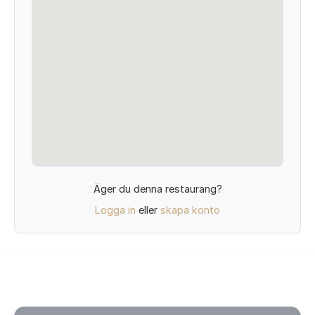
Äger du denna restaurang?
Logga in
eller
skapa konto