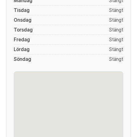
Måndag
Stängt
Tisdag
Stängt
Onsdag
Stängt
Torsdag
Stängt
Fredag
Stängt
Lördag
Stängt
Söndag
Stängt