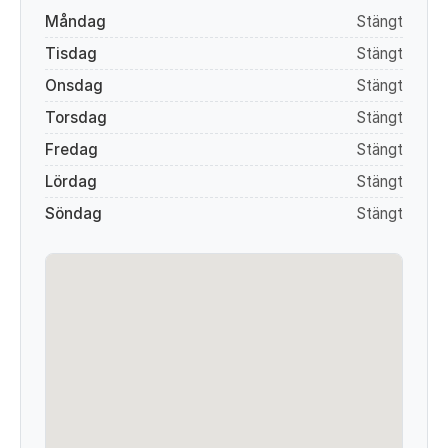
Måndag
Stängt
Tisdag
Stängt
Onsdag
Stängt
Torsdag
Stängt
Fredag
Stängt
Lördag
Stängt
Söndag
Stängt