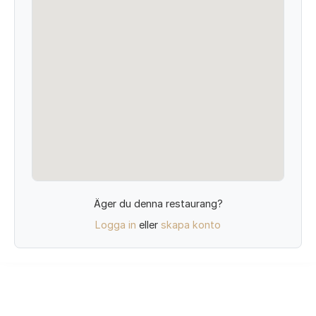
Äger du denna restaurang?
Logga in
eller
skapa konto