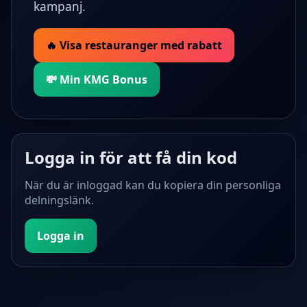
kampanj.
🔥 Visa restauranger med rabatt
💸 Min KMG Bonus
Logga in för att få din kod
När du är inloggad kan du kopiera din personliga
delningslänk.
Logga in