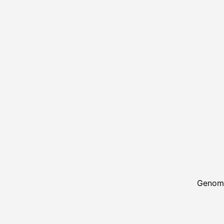
Genom 