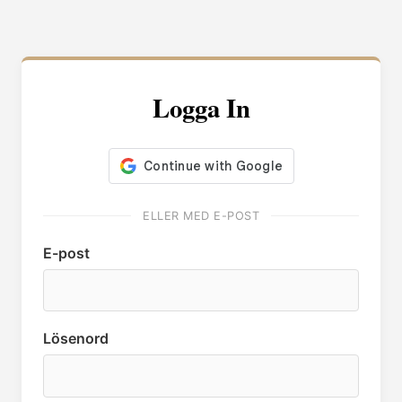
Logga In
ELLER MED E-POST
E-post
Lösenord