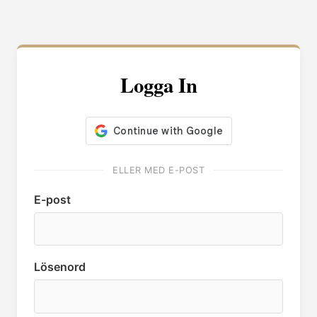
Logga In
ELLER MED E-POST
E-post
Lösenord