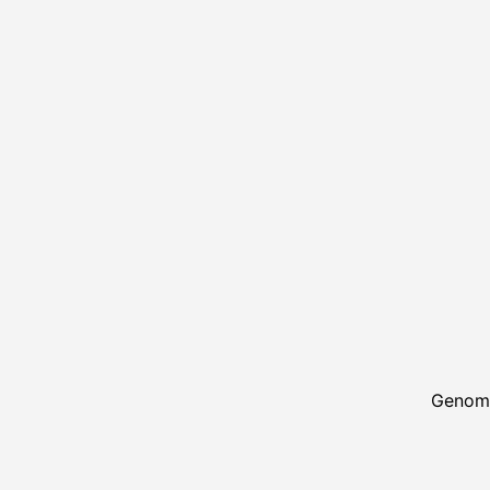
Genom 