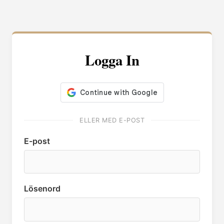
Logga In
ELLER MED E-POST
E-post
Lösenord