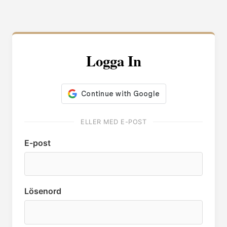
Logga In
ELLER MED E-POST
E-post
Lösenord