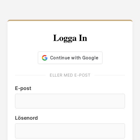
Logga In
ELLER MED E-POST
E-post
Lösenord