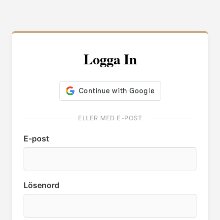
Logga In
ELLER MED E-POST
E-post
Lösenord