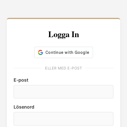
Logga In
ELLER MED E-POST
E-post
Lösenord