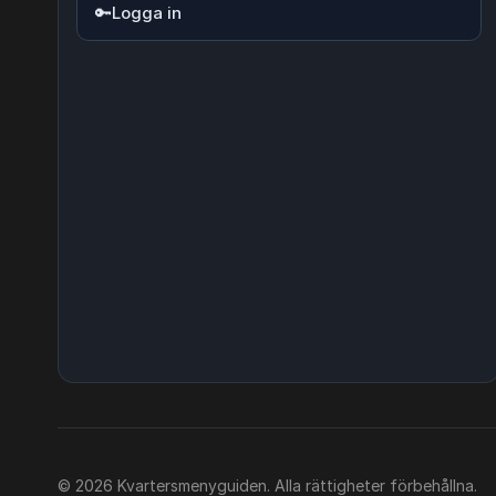
🔑
Logga in
© 2026 Kvartersmenyguiden. Alla rättigheter förbehållna.